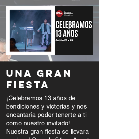
UNA GRAN
FIESTA
¡Celebramos 13 años de
bendiciones y victorias y nos
encantaria poder tenerte a ti
como nuestro invitado!
Nuestra gran fiesta se llevara